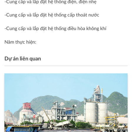
-Cung cấp và lắp đặt hệ thống điện, điện nhẹ
-Cung cấp và lắp đặt hệ thống cấp thoát nước
-Cung cấp và lắp đặt hệ thống điều hòa không khí
Năm thực hiện:
Dự án liên quan