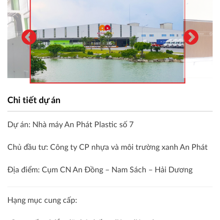
Chi tiết dự án
Dự án: Nhà máy An Phát Plastic số 7
Chủ đầu tư: Công ty CP nhựa và môi trường xanh An Phát
Địa điểm: Cụm CN An Đồng – Nam Sách – Hải Dương
Hạng mục cung cấp: