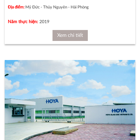
Địa điểm:
Mỹ Đức - Thủy Nguyên - Hải Phòng
Năm thực hiện:
2019
Xem chi tiết