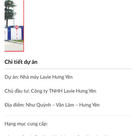
Chi tiết dự án
Dự án: Nhà máy Lavie Hưng Yên
Chủ đầu tư: Công ty TNHH Lavie Hưng Yên
Địa điểm: Như Quỳnh – Văn Lâm – Hưng Yên
Hạng mục cung cấp: