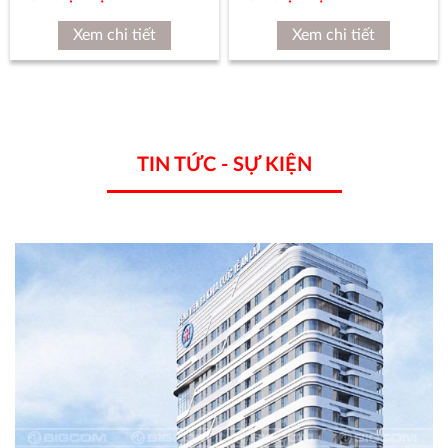
Xem chi tiết
Xem chi tiết
TIN TỨC - SỰ KIỆN